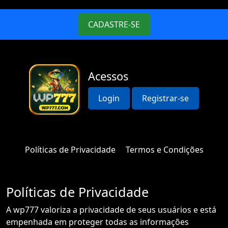
CADASTRE-SE
Acessos
Login
Registrar-se
Políticas de Privacidade
Termos e Condições
Políticas de Privacidade
A wp777 valoriza a privacidade de seus usuários e está
empenhada em proteger todas as informações