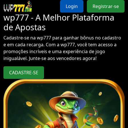
Login
Registrar-se
wp777 - A Melhor Plataforma
de Apostas
Cadastre-se na wp777 para ganhar bônus no cadastro
e em cada recarga. Com a wp777, você tem acesso a
promoções incríveis e uma experiência de jogo
inigualável. Junte-se aos vencedores agora!
CADASTRE-SE